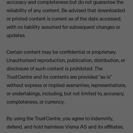
accuracy and completeness but do not guarantee the
reliability of any content. Be advised that downloaded
or printed content is current as of the date accessed,
with no liability assumed for subsequent changes or
updates.
Certain content may be confidential or proprietary.
Unauthorised reproduction, publication, distribution, or
disclosure of such content is prohibited. The
TrustCentre and its contents are provided "as is"
without express or implied warranties, representations,
or undertakings, including, but not limited to, accuracy,
completeness, or currency.
By using the TrustCentre, you agree to indemnify,
defend, and hold harmless Visma AS and its affiliates,