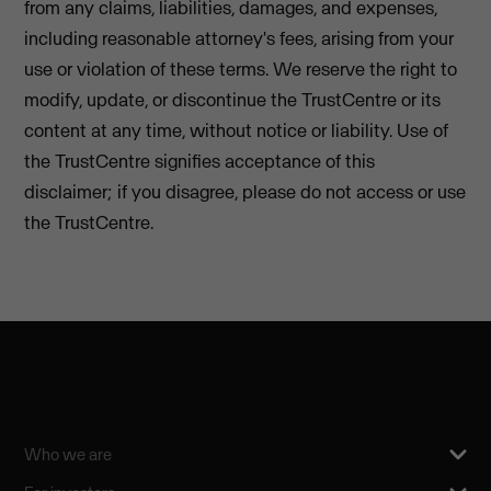
from any claims, liabilities, damages, and expenses,
including reasonable attorney's fees, arising from your
use or violation of these terms. We reserve the right to
modify, update, or discontinue the TrustCentre or its
content at any time, without notice or liability. Use of
the TrustCentre signifies acceptance of this
disclaimer; if you disagree, please do not access or use
the TrustCentre.
Who we are