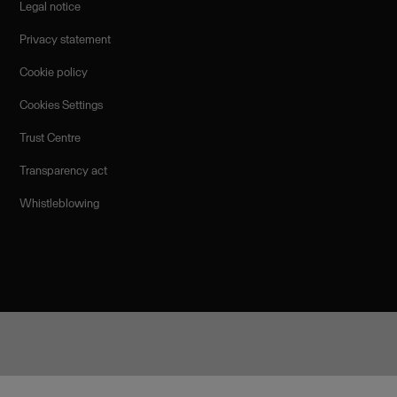
Legal notice
Privacy statement
Cookie policy
Cookies Settings
Trust Centre
Transparency act
Whistleblowing