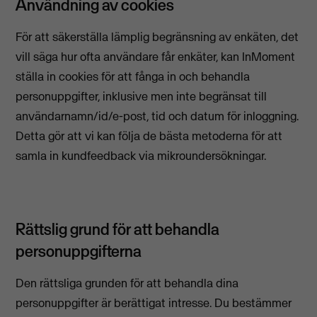
Användning av cookies
För att säkerställa lämplig begränsning av enkäten, det
vill säga hur ofta användare får enkäter, kan InMoment
ställa in cookies för att fånga in och behandla
personuppgifter, inklusive men inte begränsat till
användarnamn/id/e-post, tid och datum för inloggning.
Detta gör att vi kan följa de bästa metoderna för att
samla in kundfeedback via mikroundersökningar.
Rättslig grund för att behandla
personuppgifterna
Den rättsliga grunden för att behandla dina
personuppgifter är berättigat intresse. Du bestämmer