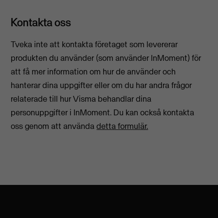
Kontakta oss
Tveka inte att kontakta företaget som levererar
produkten du använder (som använder InMoment) för
att få mer information om hur de använder och
hanterar dina uppgifter eller om du har andra frågor
relaterade till hur Visma behandlar dina
personuppgifter i InMoment. Du kan också kontakta
oss genom att använda
detta formulär.