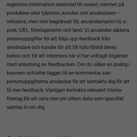
registrera information relaterad till svaret, namnet på
produkten eller tjänsten, kunden och användaren –
inklusive, men inte begränsat till, användarnamn/id, e-
post, URL, företagsnamn och land. Vi använder sådana
personuppgifter för att följa upp feedback från
användare och kunder för att till fullo förstå deras
behov och för att informera när vi har vidtagit åtgärder
med anledning av feedbacken. Om du väljer en poäng i
bannern och/eller lägger till en kommentar, kan
personuppgifterna användas för att kontakta dig för att
få mer feedback. Vänligen kontakta relevant Visma-
företag för att veta mer om vilken data som specifikt
samlas in om dig.