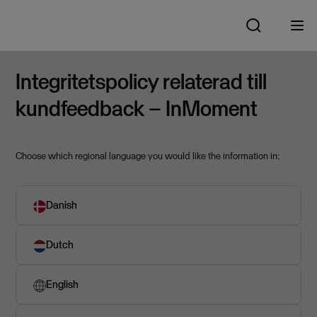
Integritetspolicy relaterad till
kundfeedback – InMoment
Choose which regional language you would like the information in:
Danish
Dutch
English