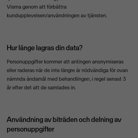
Visma genom att förbättra
kundupplevelsen/användningen av tjänsten.
Hur länge lagras din data?
Personuppgifter kommer att antingen anonymiseras
eller raderas när de inte längre är nödvändiga för ovan
nämnda ändamål med behandlingen, i regel senast 3
år efter det att de samlades in.
Användning av biträden och delning av
personuppgifter