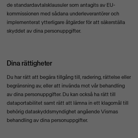
de standardavtalsklausuler som antagits av EU-
kommissionen med sådana underleverantörer och
implementerat ytterligare åtgärder för att säkerställa
skyddet av dina personuppgifter.
Dina rättigheter
Du har rätt att begära tillgång till, radering, rättelse eller
begränsning av, eller att invända mot vår behandling
av dina personuppgifter. Du kan också ha rätt till
dataportabilitet samt rätt att lämna in ett klagomål till
behörig dataskyddsmyndighet angående Vismas
behandling av dina personuppgifter.