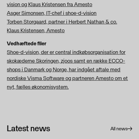
vision og Klaus Kristensen fra Amesto
Asger Simonsen, IT-chef i shoe-d-vision
Torben Storgaard, partner i Herbert Nathan & co.
Klaus Kristensen, Amesto
Vedhæftede filer
Shoe-d-vision, der er central indkøbsorganisation for
skokæderne Skoringen, zjoos samt en række ECCO-
shops i Danmark og Norge, har indgået aftale med
nordiske Visma Software og partneren Amesto om et
nyt, fælles økonomisystem.
Latest news
All news