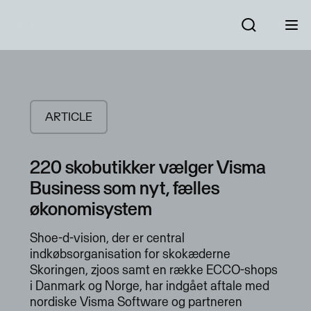
ARTICLE
220 skobutikker vælger Visma
Business som nyt, fælles
økonomisystem
Shoe-d-vision, der er central
indkøbsorganisation for skokæderne
Skoringen, zjoos samt en række ECCO-shops
i Danmark og Norge, har indgået aftale med
nordiske Visma Software og partneren