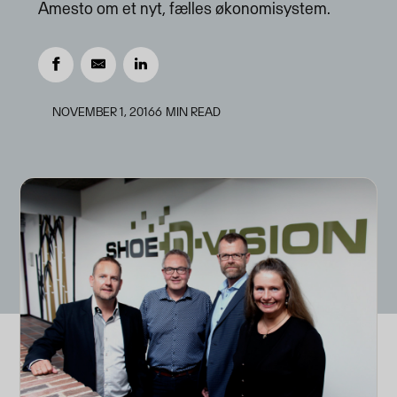
Amesto om et nyt, fælles økonomisystem.
NOVEMBER 1, 2016
6
MIN READ