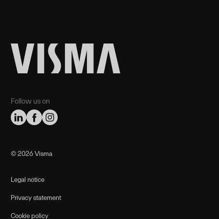
Follow us on
©️ 2026 Visma
Legal notice
Privacy statement
Cookie policy