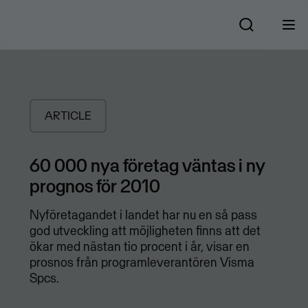
ARTICLE
60 000 nya företag väntas i ny
prognos för 2010
Nyföretagandet i landet har nu en så pass
god utveckling att möjligheten finns att det
ökar med nästan tio procent i år, visar en
prosnos från programleverantören Visma
Spcs.