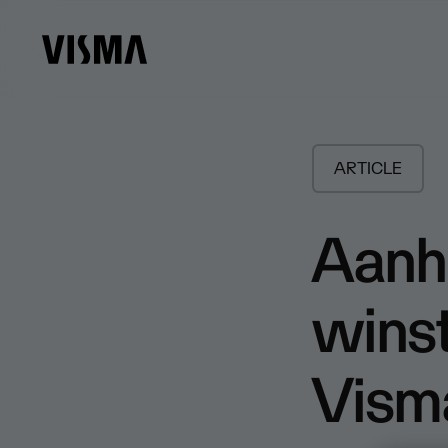
ARTICLE
Aanh
winst
Visma