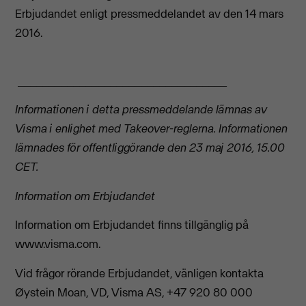
Erbjudandet enligt pressmeddelandet av den 14 mars
2016.
__________________________________
Informationen i detta pressmeddelande lämnas av
Visma i enlighet med Takeover-reglerna. Informationen
lämnades för offentliggörande den 23 maj 2016, 15.00
CET.
Information om Erbjudandet
Information om Erbjudandet finns tillgänglig på
www.visma.com.
Vid frågor rörande Erbjudandet, vänligen kontakta
Øystein Moan, VD, Visma AS, +47 920 80 000