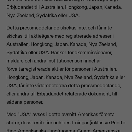
Erbjudandet till Australien, Hongkong, Japan, Kanada,
Nya Zeeland, Sydafrika eller USA.
Detta pressmeddelande skickas inte, och får inte
skickas, till aktieägare med registrerade adresser i
Australien, Hongkong, Japan, Kanada, Nya Zeeland,
Sydafrika eller USA. Banker, fondkommissionärer,
mäklare och andra institutioner som innehar
förvaltarregistrerade aktier för personer i Australien,
Hongkong, Japan, Kanada, Nya Zeeland, Sydafrika eller
USA, får inte vidarebefordra detta pressmeddelande,
eller andra till Erbjudandet relaterade dokument, till
sådana personer.
Med “USA” avses i detta avsnitt Amerikas förenta
stater, dess territorier och besittningar (inklusive Puerto
Rico, Amerikanska Jungfruöarna, Guam, Amerikanska