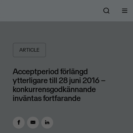
ARTICLE
Acceptperiod förlängd
ytterligare till 28 juni 2016 –
konkurrensgodkännande
inväntas fortfarande