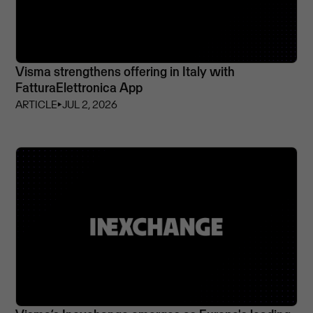
Visma strengthens offering in Italy with
FatturaElettronica App
ARTICLE
⏵
JUL 2, 2026