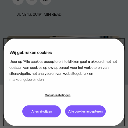
JUNE 13, 2019
1
MIN READ
Wij gebruiken cookies
Door op ‘Alle cookies accepteren’ te klikken gaat u akkoord met het
opslaan van cookies op uw apparaat voor het verbeteren van
sitenavigatie, het analyseren van websitegebruik en
marketingdoeleinden.
Cookie-instellingen
Alles afwijzen
Alle cookies accepteren