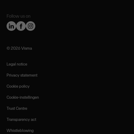
Follow us on
©️ 2026 Visma
Legal notice
Privacy statement
Cookie policy
Cookie-instellingen
Trust Centre
Transparency act
Whistleblowing