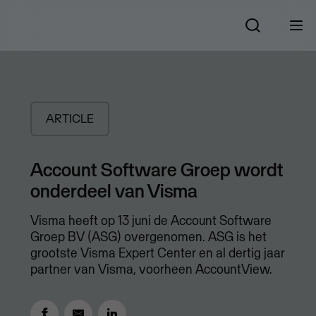
ARTICLE
Account Software Groep wordt
onderdeel van Visma
Visma heeft op 13 juni de Account Software
Groep BV (ASG) overgenomen. ASG is het
grootste Visma Expert Center en al dertig jaar
partner van Visma, voorheen AccountView.