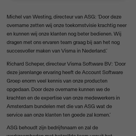
Michel van Westing, directeur van ASG: ‘Door deze
overname zetten wij onze toekomstvisie krachtig neer
en kunnen wij onze klanten nog beter bedienen. Wij
dragen met ons ervaren team graag bij aan het nog
succesvoller maken van Visma in Nederland.’
Richard Scheper, directeur Visma Software BV: ‘Door
deze jarenlange ervaring heeft de Account Software
Groep enorm veel kennis van onze producten
opgedaan. Door deze overname kunnen we de
krachten en de expertise van onze medewerkers in
Amsterdam bundelen met die van ASG wat de
service aan onze klanten ten goede zal komen.’
ASG behoudt zijn bedrijfsnaam en zal de