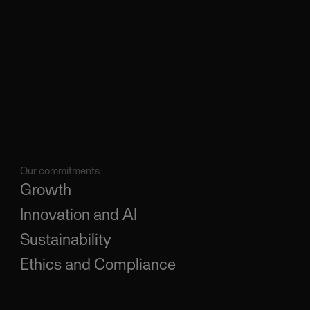
Our commitments
Growth
Innovation and AI
Sustainability
Ethics and Compliance