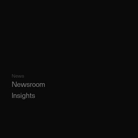
News
Newsroom
Insights