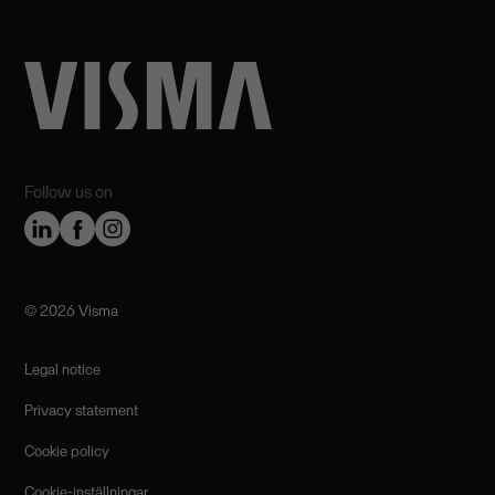
Follow us on
©️ 2026 Visma
Legal notice
Privacy statement
Cookie policy
Cookie-inställningar