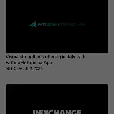
Visma strengthens offering in Italy with
FatturaElettronica App
ARTICLE
⏵
JUL 2, 2026