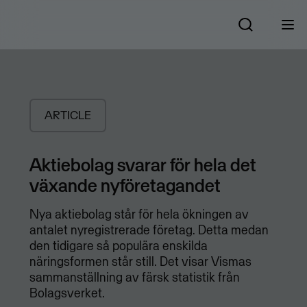
ARTICLE
Aktiebolag svarar för hela det
växande nyföretagandet
Nya aktiebolag står för hela ökningen av
antalet nyregistrerade företag. Detta medan
den tidigare så populära enskilda
näringsformen står still. Det visar Vismas
sammanställning av färsk statistik från
Bolagsverket.