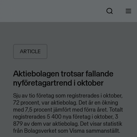
ARTICLE
Aktiebolagen trotsar fallande
nyföretagartrend i oktober
Sju av tio företag som registrerades i oktober,
72 procent, var aktiebolag. Det är en ökning
med 7,5 procent jämfört med förra året. Totalt
registrerades 5 400 nya företag i oktober, 3
879 av dem var aktiebolag. Det visar statistik
från Bolagsverket som Visma sammanställt.