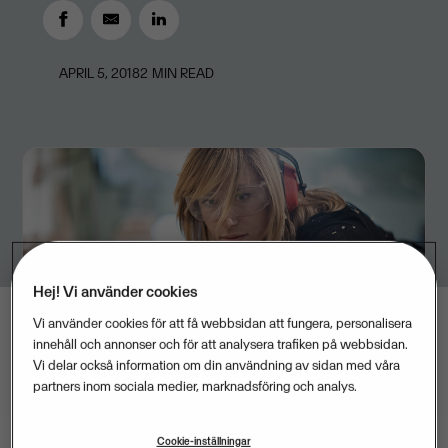
APRIL 5, 2018
2
MIN READ
Hej! Vi använder cookies
Vi använder cookies för att få webbsidan att fungera, personalisera
innehåll och annonser och för att analysera trafiken på webbsidan.
Vi delar också information om din användning av sidan med våra
partners inom sociala medier, marknadsföring och analys.
Cookie-inställningar