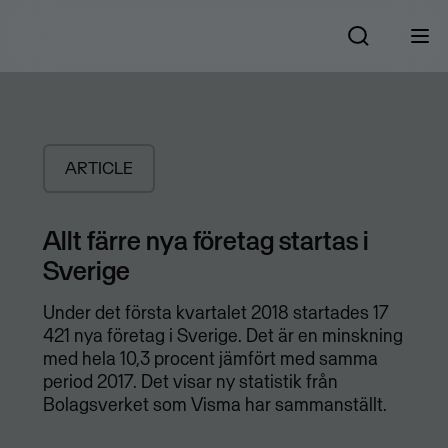
ARTICLE
Allt färre nya företag startas i
Sverige
Under det första kvartalet 2018 startades 17
421 nya företag i Sverige. Det är en minskning
med hela 10,3 procent jämfört med samma
period 2017. Det visar ny statistik från
Bolagsverket som Visma har sammanställt.