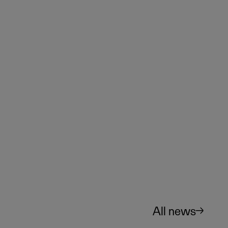
All news