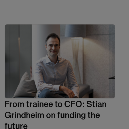
From trainee to CFO: Stian
Grindheim on funding the
future