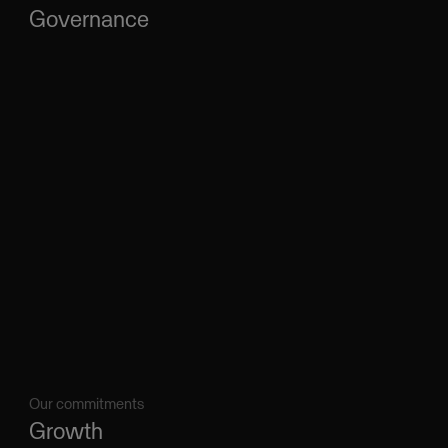
Governance
Our commitments
Growth