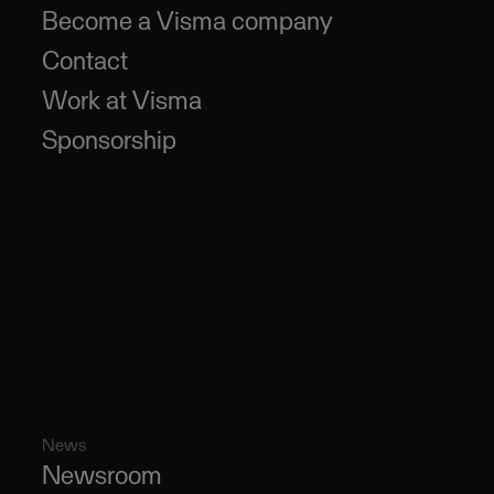
Become a Visma company
Contact
Work at Visma
Sponsorship
News
Newsroom