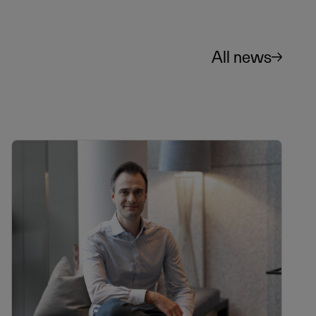
All news