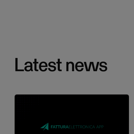
Latest news