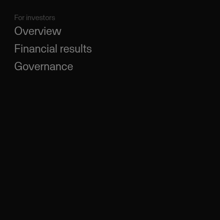
For investors
Overview
Financial results
Governance