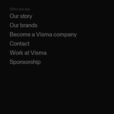
Who we are
Our story
Our brands
Become a Visma company
Contact
Work at Visma
Sponsorship