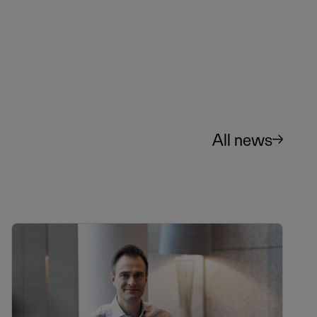
All news