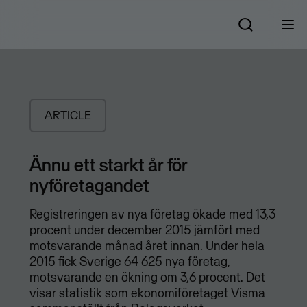
ARTICLE
Ännu ett starkt år för
nyföretagandet
Registreringen av nya företag ökade med 13,3
procent under december 2015 jämfört med
motsvarande månad året innan. Under hela
2015 fick Sverige 64 625 nya företag,
motsvarande en ökning om 3,6 procent. Det
visar statistik som ekonomiföretaget Visma