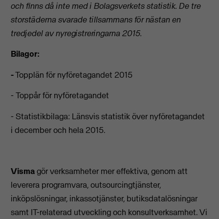
och finns då inte med i Bolagsverkets statistik. De tre
storstäderna svarade tillsammans för nästan en
tredjedel av nyregistreringarna 2015.
Bilagor:
-
Topplän för nyföretagandet 2015
- Toppår för nyföretagandet
- Statistikbilaga:
Länsvis statistik över nyföretagandet
i december och hela 2015.
Visma
gör verksamheter mer effektiva, genom att
leverera programvara, outsourcingtjänster,
inköpslösningar, inkassotjänster, butiksdatalösningar
samt IT-relaterad utveckling och konsultverksamhet. Vi