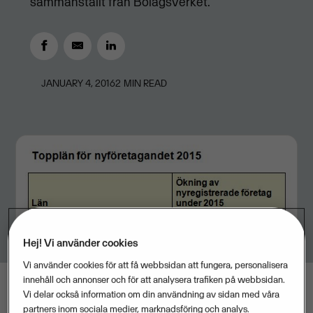
sammanställt från Bolagsverket.
JANUARY 4, 2016
2
MIN READ
Hej! Vi använder cookies
Vi använder cookies för att få webbsidan att fungera, personalisera
innehåll och annonser och för att analysera trafiken på webbsidan.
Vi delar också information om din användning av sidan med våra
partners inom sociala medier, marknadsföring och analys.