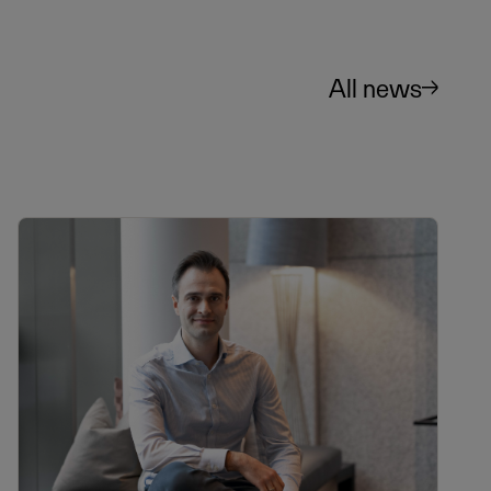
All news