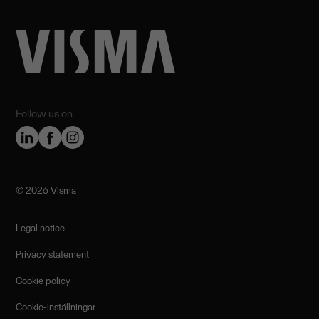
Follow us on
©️ 2026 Visma
Legal notice
Privacy statement
Cookie policy
Cookie-inställningar