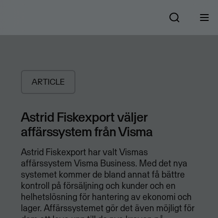
ARTICLE
Astrid Fiskexport väljer
affärssystem från Visma
Astrid Fiskexport har valt Vismas
affärssystem Visma Business. Med det nya
systemet kommer de bland annat få bättre
kontroll på försäljning och kunder och en
helhetslösning för hantering av ekonomi och
lager. Affärssystemet gör det även möjligt för