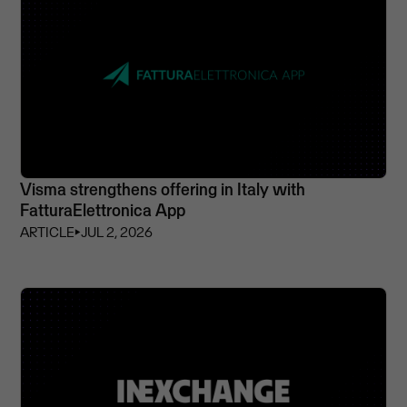
Visma strengthens offering in Italy with
FatturaElettronica App
ARTICLE
⏵
JUL 2, 2026