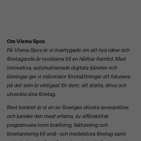
Om Visma Spcs
På Visma Spcs är vi övertygade om att nya idéer och
företagande är nycklarna till en hållbar framtid. Med
innovativa, automatiserade digitala tjänster och
lösningar ger vi människor förutsättningar att fokusera
på det som är viktigast för dem; att starta, driva och
utveckla sina företag.
Rent konkret är vi en av Sveriges största leverantörer,
och kanske den mest erfarna, av affärskritisk
programvara inom bokföring, fakturering och
lönehantering till små- och medelstora företag samt