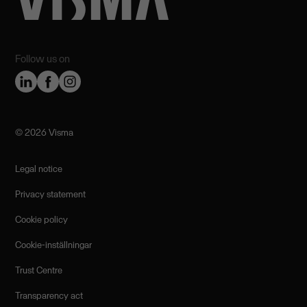
Follow us on
©️ 2026 Visma
Legal notice
Privacy statement
Cookie policy
Cookie-inställningar
Trust Centre
Transparency act