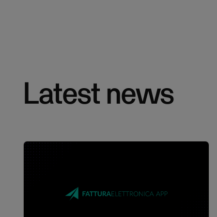
Latest news