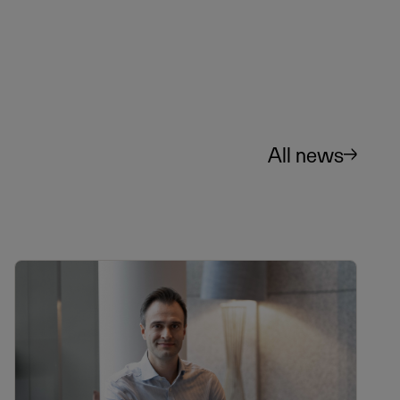
All news