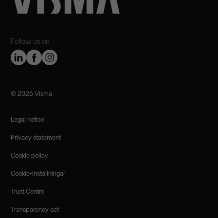
Follow us on
©️ 2026 Visma
Legal notice
Privacy statement
Cookie policy
Cookie-inställningar
Trust Centre
Transparency act