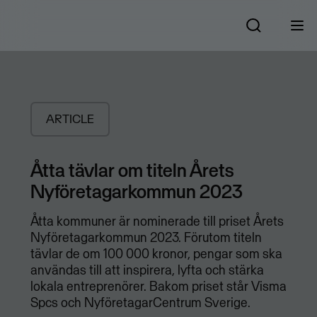
ARTICLE
Åtta tävlar om titeln Årets
Nyföretagarkommun 2023
Åtta kommuner är nominerade till priset Årets
Nyföretagarkommun 2023. Förutom titeln
tävlar de om 100 000 kronor, pengar som ska
användas till att inspirera, lyfta och stärka
lokala entreprenörer. Bakom priset står Visma
Spcs och NyföretagarCentrum Sverige.