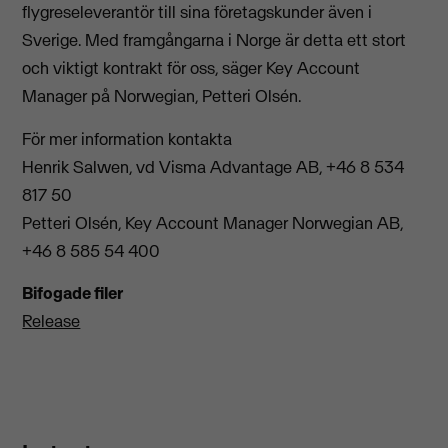
flygreseleverantör till sina företagskunder även i
Sverige. Med framgångarna i Norge är detta ett stort
och viktigt kontrakt för oss, säger Key Account
Manager på Norwegian, Petteri Olsén.
För mer information kontakta
Henrik Salwen, vd Visma Advantage AB, +46 8 534
817 50
Petteri Olsén, Key Account Manager Norwegian AB,
+46 8 585 54 400
Bifogade filer
Release