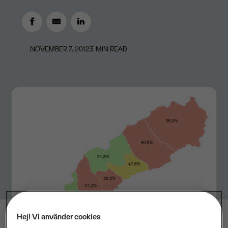
NOVEMBER 7, 2012
3
MIN READ
Hej! Vi använder cookies