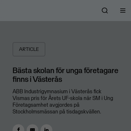
ARTICLE
Bästa skolan för unga företagare
finns i Västerås
​ABB Industrigymnasium i Västerås fick
Vismas pris för Årets UF-skola när SM i Ung
Företagsamhet avgjordes på
Stockholmsmässan på tisdagskvällen.