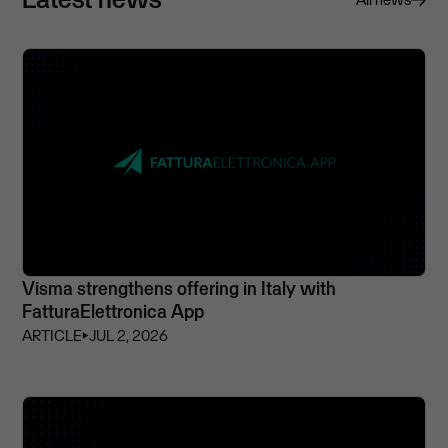
Visma strengthens offering in Italy with
FatturaElettronica App
ARTICLE
⏵
JUL 2, 2026