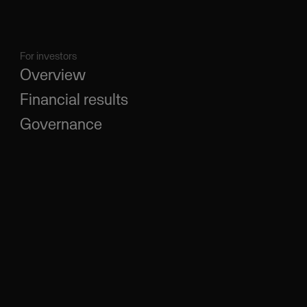
For investors
Overview
Financial results
Governance