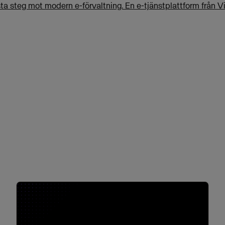
 steg mot modern e-förvaltning. En e-tjänstplattform från Vis