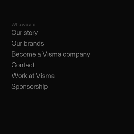
Who we are
Our story
Our brands
Become a Visma company
Contact
Work at Visma
Sponsorship