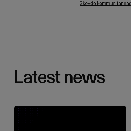
Skövde kommun tar nästa
Latest news