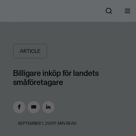
ARTICLE
Billigare inköp för landets
småföretagare
SEPTEMBER 1, 2009
1
MIN READ