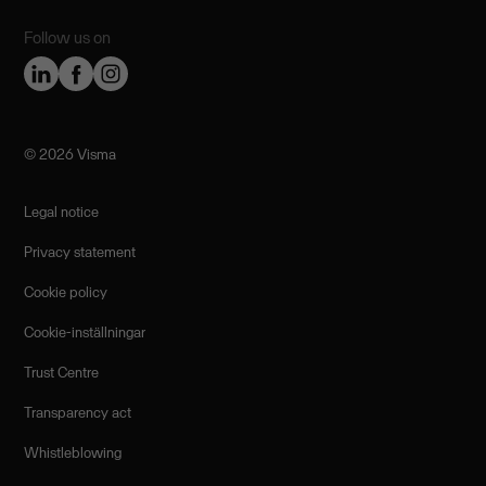
Follow us on
©️ 2026 Visma
Legal notice
Privacy statement
Cookie policy
Cookie-inställningar
Trust Centre
Transparency act
Whistleblowing