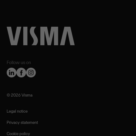
Follow us on
©️ 2026 Visma
Legal notice
Privacy statement
Cookie policy