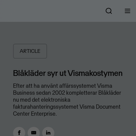
ARTICLE
Blåkläder syr ut Vismakostymen
Efter att ha använt affärssystemet Visma
Business sedan 2002 kompletterar Blåkläder
nu med det elektroniska
fakturahanteringssystemet Visma Document
Center Enterprise.