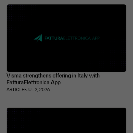
Visma strengthens offering in Italy with
FatturaElettronica App
ARTICLE
⏵
JUL 2, 2026