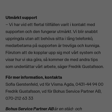
Utmärkt support
– Vi har vid ett flertal tillfällen varit i kontakt med
supporten och den fungerar utmärkt. Vi blir snabbt
uppringda utan att behöva sitta i lång telefonkö,
medarbetarna på supporten är trevliga och kunniga.
Förutom att de kopplar upp sig mot vårt system och
visar hur vi ska göra, så kommer de med andra tips
som underlättar vårt arbete, säger Fredrik Gustafsson.
För mer information, kontakta
Sofia Gerstenfeld, vd för Visma Agda, 0431-44 94 00
Fredrik Gustafsson, vd för Bohus Service Partner AB,
070-212 63 33
Bohus Service Partner AB
är en städ- och