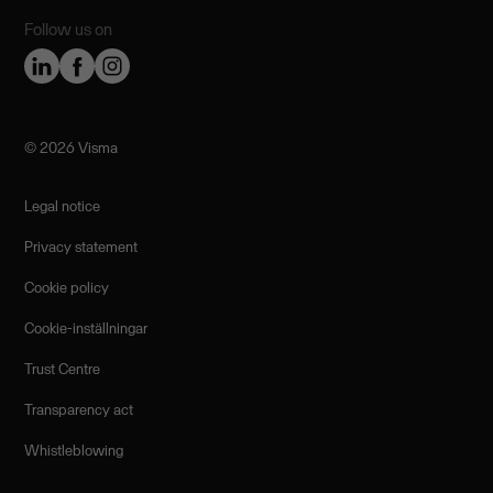
Follow us on
©️ 2026 Visma
Legal notice
Privacy statement
Cookie policy
Cookie-inställningar
Trust Centre
Transparency act
Whistleblowing