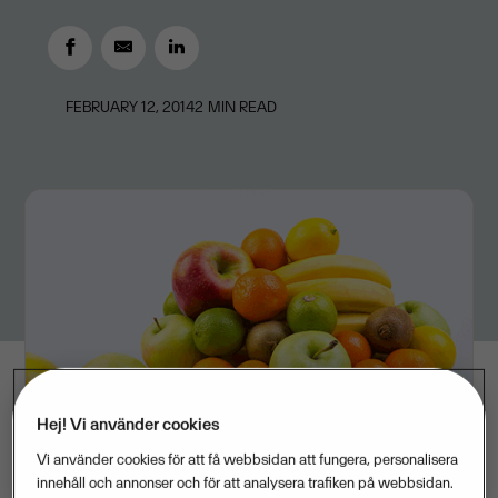
FEBRUARY 12, 2014
2
MIN READ
Hej! Vi använder cookies
Vi använder cookies för att få webbsidan att fungera, personalisera
innehåll och annonser och för att analysera trafiken på webbsidan.