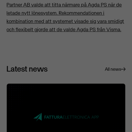
Partner AB valde att titta närmare på Agda PS när de
letade nytt lönesystem. Rekommendationen i
kombination med att systemet visade sig vara smidigt
och flexibelt gjorde att de valde Agda PS från Visma.
Latest news
All news