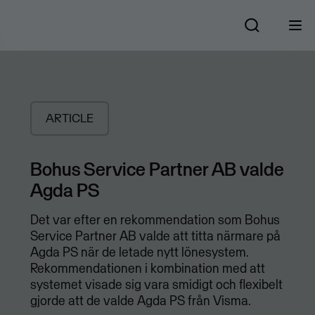
ARTICLE
Bohus Service Partner AB valde
Agda PS
Det var efter en rekommendation som Bohus
Service Partner AB valde att titta närmare på
Agda PS när de letade nytt lönesystem.
Rekommendationen i kombination med att
systemet visade sig vara smidigt och flexibelt
gjorde att de valde Agda PS från Visma.