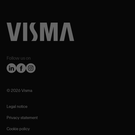
Follow us on
©️ 2026 Visma
Legal notice
Privacy statement
Cookie policy