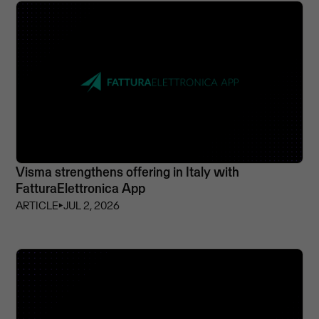
Visma strengthens offering in Italy with
FatturaElettronica App
ARTICLE
⏵
JUL 2, 2026