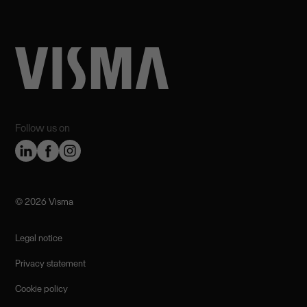
Follow us on
©️ 2026 Visma
Legal notice
Privacy statement
Cookie policy