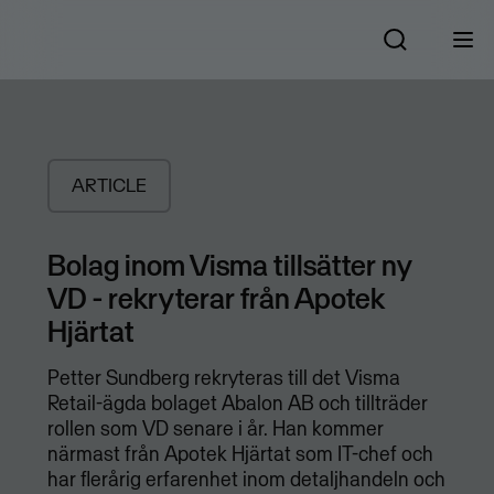
ARTICLE
Bolag inom Visma tillsätter ny
VD - rekryterar från Apotek
Hjärtat
Petter Sundberg rekryteras till det Visma
Retail-ägda bolaget Abalon AB och tillträder
rollen som VD senare i år. Han kommer
närmast från Apotek Hjärtat som IT-chef och
har flerårig erfarenhet inom detaljhandeln och