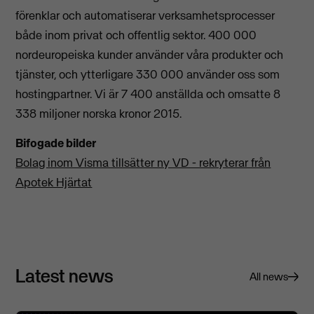
förenklar och automatiserar verksamhetsprocesser
både inom privat och offentlig sektor. 400 000
nordeuropeiska kunder använder våra produkter och
tjänster, och ytterligare 330 000 använder oss som
hostingpartner. Vi är 7 400 anställda och omsatte 8
338 miljoner norska kronor 2015.
Bifogade bilder
Bolag inom Visma tillsätter ny VD - rekryterar från
Apotek Hjärtat
Latest news
All news