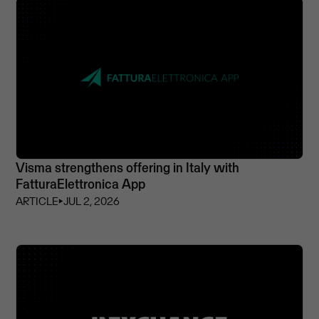
Visma strengthens offering in Italy with
FatturaElettronica App
ARTICLE
⏵
JUL 2, 2026