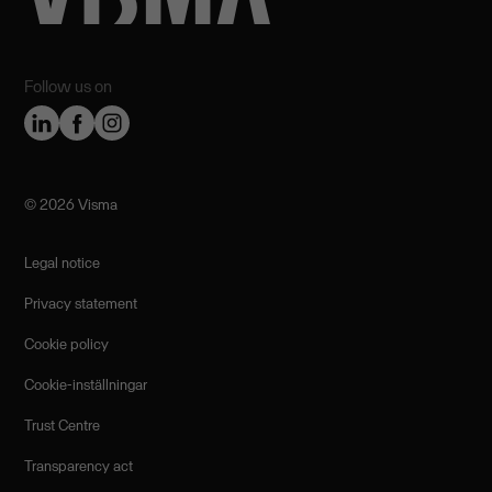
Follow us on
©️ 2026 Visma
Legal notice
Privacy statement
Cookie policy
Cookie-inställningar
Trust Centre
Transparency act