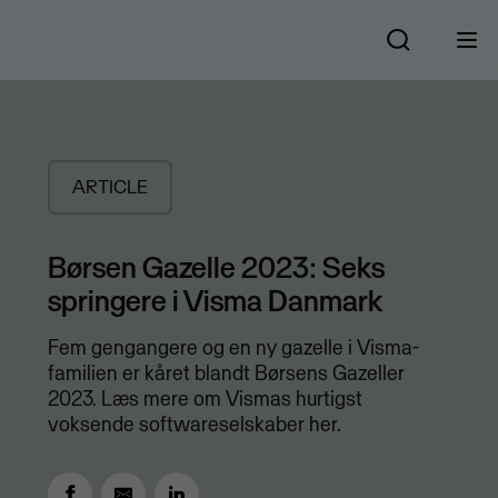
ARTICLE
Børsen Gazelle 2023: Seks
springere i Visma Danmark
Fem gengangere og en ny gazelle i Visma-
familien er kåret blandt Børsens Gazeller
2023. Læs mere om Vismas hurtigst
voksende softwareselskaber her.