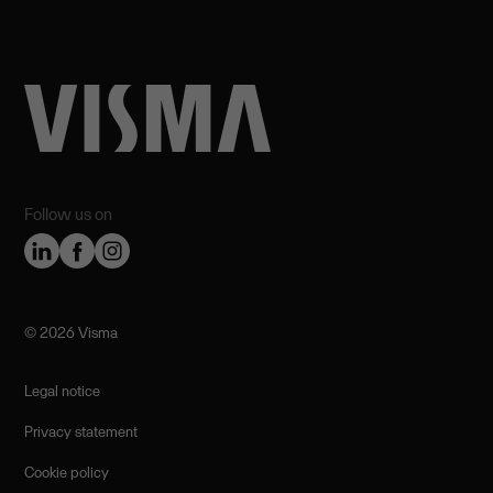
Follow us on
©️ 2026 Visma
Legal notice
Privacy statement
Cookie policy