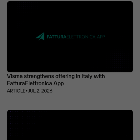
Visma strengthens offering in Italy with
FatturaElettronica App
ARTICLE
⏵
JUL 2, 2026