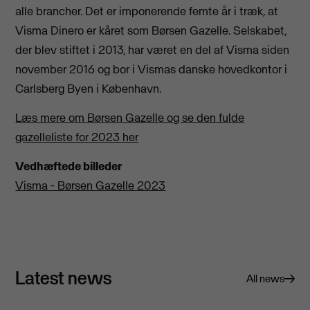
alle brancher. Det er imponerende femte år i træk, at
Visma Dinero er kåret som Børsen Gazelle. Selskabet,
der blev stiftet i 2013, har været en del af Visma siden
november 2016 og bor i Vismas danske hovedkontor i
Carlsberg Byen i København.
Læs mere om Børsen Gazelle og se den fulde
gazelleliste for 2023 her
Vedhæftede billeder
Visma - Børsen Gazelle 2023
Latest news
All news