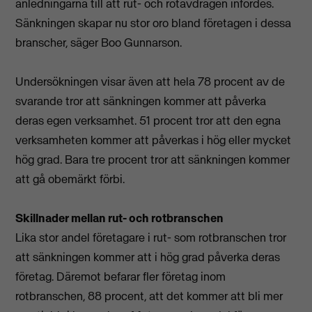
anledningarna till att rut- och rotavdragen infördes.
Sänkningen skapar nu stor oro bland företagen i dessa
branscher, säger Boo Gunnarson.
Undersökningen visar även att hela 78 procent av de
svarande tror att sänkningen kommer att påverka
deras egen verksamhet. 51 procent tror att den egna
verksamheten kommer att påverkas i hög eller mycket
hög grad. Bara tre procent tror att sänkningen kommer
att gå obemärkt förbi.
Skillnader mellan rut- och rotbranschen
Lika stor andel företagare i rut- som rotbranschen tror
att sänkningen kommer att i hög grad påverka deras
företag. Däremot befarar fler företag inom
rotbranschen, 88 procent, att det kommer att bli mer