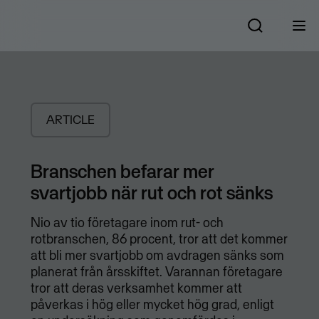
ARTICLE
Branschen befarar mer
svartjobb när rut och rot sänks
Nio av tio företagare inom rut- och
rotbranschen, 86 procent, tror att det kommer
att bli mer svartjobb om avdragen sänks som
planerat från årsskiftet. Varannan företagare
tror att deras verksamhet kommer att
påverkas i hög eller mycket hög grad, enligt