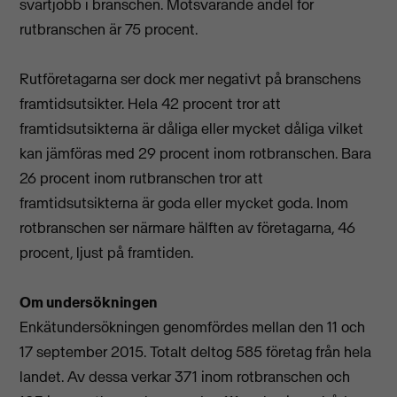
svartjobb i branschen. Motsvarande andel för
rutbranschen är 75 procent.
Rutföretagarna ser dock mer negativt på branschens
framtidsutsikter. Hela 42 procent tror att
framtidsutsikterna är dåliga eller mycket dåliga vilket
kan jämföras med 29 procent inom rotbranschen. Bara
26 procent inom rutbranschen tror att
framtidsutsikterna är goda eller mycket goda. Inom
rotbranschen ser närmare hälften av företagarna, 46
procent, ljust på framtiden.
Om undersökningen
Enkätundersökningen genomfördes mellan den 11 och
17 september 2015. Totalt deltog 585 företag från hela
landet. Av dessa verkar 371 inom rotbranschen och