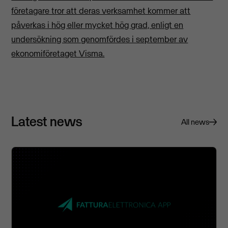
företagare tror att deras verksamhet kommer att
påverkas i hög eller mycket hög grad, enligt en
undersökning som genomfördes i september av
ekonomiföretaget Visma.
Latest news
All news