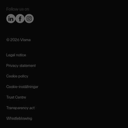
Follow us on
©️ 2026 Visma
Legal notice
Privacy statement
Cookie policy
Cookie-inställningar
Trust Centre
Transparency act
Whistleblowing