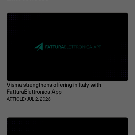
Visma strengthens offering in Italy with
FatturaElettronica App
ARTICLE
⏵
JUL 2, 2026