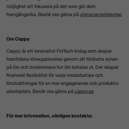
möjlighet att fokusera på det som gör dem
framgångsrika. Besök oss gärna på
visma.se/enterprise
Om Cappy
Cappy är ett innovativt FinTech-bolag som skapar
framtidens löneupplevelse genom att förändra synen
på lön och modernisera hur lön betalas ut. Det skapar
finansiell flexibilitet för varje medarbetare och
förutsättningar för en mer engagerande och produktiv
arbetsplats. Besök oss gärna på
cappy.se
För mer information, vänligen kontakta: