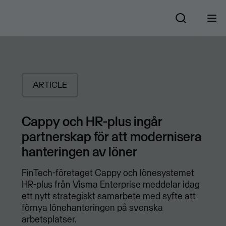
ARTICLE
Cappy och HR-plus ingår
partnerskap för att modernisera
hanteringen av löner
FinTech-företaget Cappy och lönesystemet
HR-plus från Visma Enterprise meddelar idag
ett nytt strategiskt samarbete med syfte att
förnya lönehanteringen på svenska
arbetsplatser.