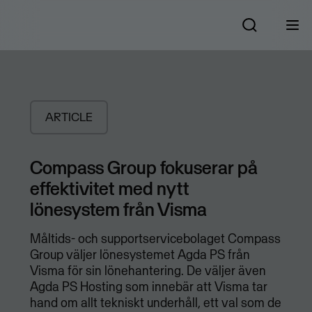
ARTICLE
Compass Group fokuserar på
effektivitet med nytt
lönesystem från Visma
Måltids- och supportservicebolaget Compass
Group väljer lönesystemet Agda PS från
Visma för sin lönehantering. De väljer även
Agda PS Hosting som innebär att Visma tar
hand om allt tekniskt underhåll, ett val som de