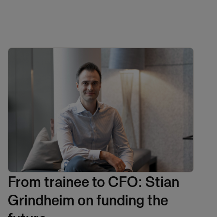
From trainee to CFO: Stian
Grindheim on funding the