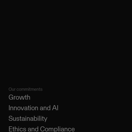
Our commitments
Growth
Innovation and AI
Sustainability
Ethics and Compliance