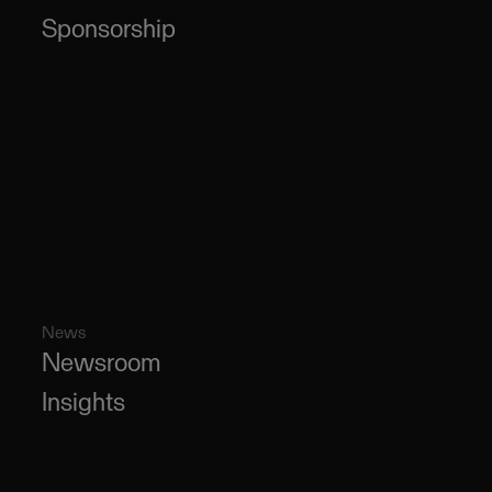
Sponsorship
News
Newsroom
Insights