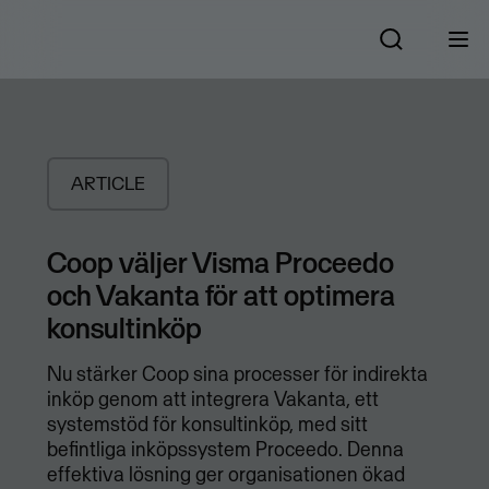
ARTICLE
Coop väljer Visma Proceedo
och Vakanta för att optimera
konsultinköp
Nu stärker Coop sina processer för indirekta
inköp genom att integrera Vakanta, ett
systemstöd för konsultinköp, med sitt
befintliga inköpssystem Proceedo. Denna
effektiva lösning ger organisationen ökad