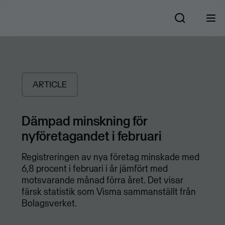
ARTICLE
Dämpad minskning för
nyföretagandet i februari
Registreringen av nya företag minskade med
6,8 procent i februari i år jämfört med
motsvarande månad förra året. Det visar
färsk statistik som Visma sammanställt från
Bolagsverket.