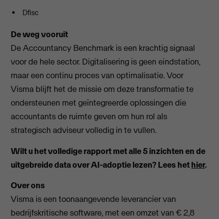
Dfisc
De weg vooruit
De Accountancy Benchmark is een krachtig signaal
voor de hele sector. Digitalisering is geen eindstation,
maar een continu proces van optimalisatie. Voor
Visma blijft het de missie om deze transformatie te
ondersteunen met geïntegreerde oplossingen die
accountants de ruimte geven om hun rol als
strategisch adviseur volledig in te vullen.
Wilt u het volledige rapport met alle 5 inzichten en de
uitgebreide data over AI-adoptie lezen? Lees het
hier
.
Over ons
Visma is een toonaangevende leverancier van
bedrijfskritische software, met een omzet van € 2,8