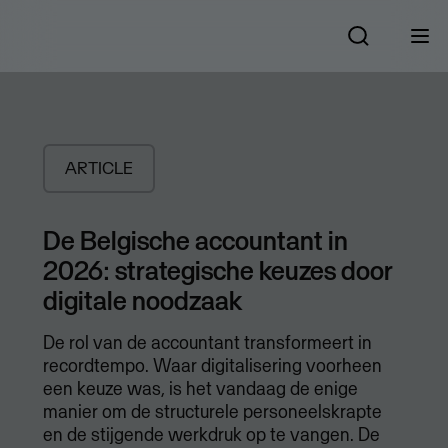
ARTICLE
De Belgische accountant in
2026: strategische keuzes door
digitale noodzaak
De rol van de accountant transformeert in
recordtempo. Waar digitalisering voorheen
een keuze was, is het vandaag de enige
manier om de structurele personeelskrapte
en de stijgende werkdruk op te vangen. De