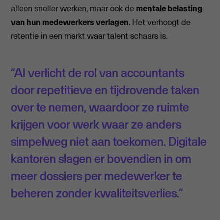
alleen sneller werken, maar ook de
mentale belasting
van hun medewerkers verlagen
. Het verhoogt de
retentie in een markt waar talent schaars is.
“AI verlicht de rol van accountants
door repetitieve en tijdrovende taken
over te nemen, waardoor ze ruimte
krijgen voor werk waar ze anders
simpelweg niet aan toekomen. Digitale
kantoren slagen er bovendien in om
meer dossiers per medewerker te
beheren zonder kwaliteitsverlies.”