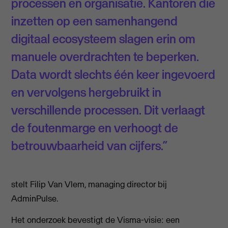
processen en organisatie. Kantoren die
inzetten op een samenhangend
digitaal ecosysteem slagen erin om
manuele overdrachten te beperken.
Data wordt slechts één keer ingevoerd
en vervolgens hergebruikt in
verschillende processen. Dit verlaagt
de foutenmarge en verhoogt de
betrouwbaarheid van cijfers.”
stelt Filip Van Vlem, managing director bij
AdminPulse.
Het onderzoek bevestigt de Visma-visie: een