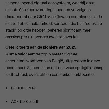
samenhangend digitaal ecosysteem, waarbij data
slechts één keer wordt ingevoerd en vervolgens
doorstroomt naar CRM, workflow en compliance, is de
sleutel tot schaalbaarheid. Kantoren die hun "software
stack" op orde hebben, beheren significant meer
dossiers per FTE zonder kwaliteitsverlies.
Gefeliciteerd aan de pioniers van 2025
Visma feliciteert de top 3 meest digitale
accountantskantoren van België, uitgeroepen in deze
benchmark. Zij tonen aan dat een visie op digitalisering
leidt tot rust, overzicht en een sterke marktpositie:
BOOKKEEPERS
ACB Tax Consult