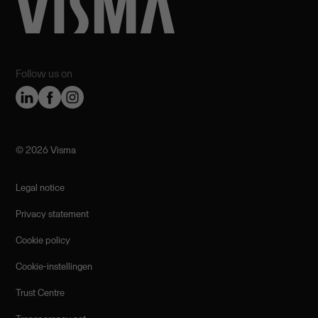
Follow us on
©️ 2026 Visma
Legal notice
Privacy statement
Cookie policy
Cookie-instellingen
Trust Centre