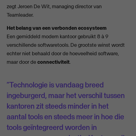
zegt Jeroen De Wit, managing director van
Teamleader.
Het belang van een verbonden ecosysteem
Een gemiddeld modern kantoor gebruikt 8 à 9
verschillende softwaretools. De grootste winst wordt
echter niet behaald door de hoeveelheid software,
maar door de
connectiviteit
.
“Technologie is vandaag breed
ingeburgerd, maar het verschil tussen
kantoren zit steeds minder in het
aantal tools en steeds meer in hoe die
tools geïntegreerd worden in