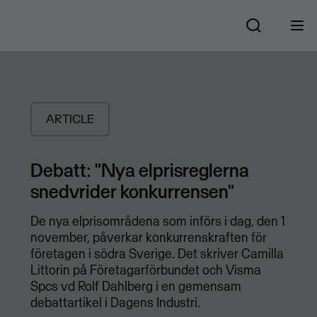
ARTICLE
Debatt: "Nya elprisreglerna
snedvrider konkurrensen"
De nya elprisområdena som införs i dag, den 1
november, påverkar konkurrenskraften för
företagen i södra Sverige. Det skriver Camilla
Littorin på Företagarförbundet och Visma
Spcs vd Rolf Dahlberg i en gemensam
debattartikel i Dagens Industri.