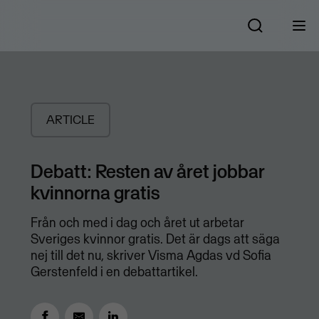
ARTICLE
​Debatt: Resten av året jobbar
kvinnorna gratis
Från och med i dag och året ut arbetar
Sveriges kvinnor gratis. Det är dags att säga
nej till det nu, skriver Visma Agdas vd Sofia
Gerstenfeld i en debattartikel.