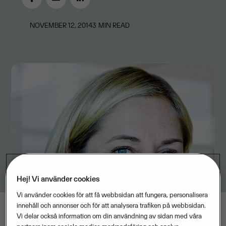
NOVEMBER 12, 2014
3
MIN READ
Hej! Vi använder cookies
Vi använder cookies för att få webbsidan att fungera, personalisera
innehåll och annonser och för att analysera trafiken på webbsidan.
Vi delar också information om din användning av sidan med våra