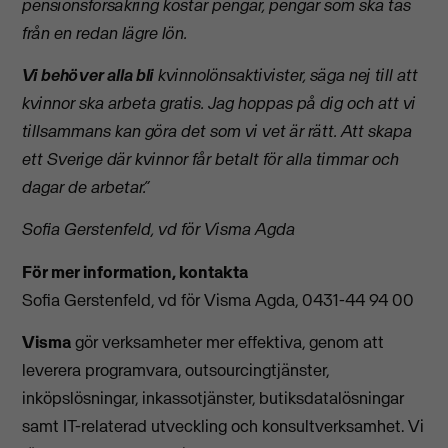
pensionsförsäkring kostar pengar, pengar som ska tas
från en redan lägre lön.
Vi behöver alla bli
kvinnolönsaktivister, säga nej till att
kvinnor ska arbeta gratis. Jag hoppas på dig och att vi
tillsammans kan göra det som vi vet är rätt. Att skapa
ett Sverige där kvinnor får betalt för alla timmar och
dagar de arbetar.”
Sofia Gerstenfeld, vd för Visma Agda
För mer information, kontakta
Sofia Gerstenfeld, vd för Visma Agda, 0431-44 94 00
Visma
gör verksamheter mer effektiva, genom att
leverera programvara, outsourcingtjänster,
inköpslösningar, inkassotjänster, butiksdatalösningar
samt IT-relaterad utveckling och konsultverksamhet. Vi