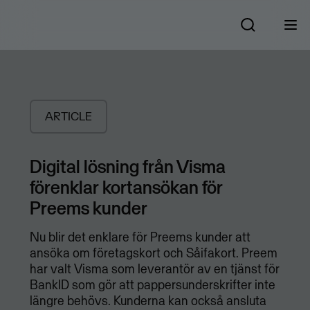
ARTICLE
Digital lösning från Visma
förenklar kortansökan för
Preems kunder
Nu blir det enklare för Preems kunder att
ansöka om företagskort och Såifakort. Preem
har valt Visma som leverantör av en tjänst för
BankID som gör att pappersunderskrifter inte
längre behövs. Kunderna kan också ansluta