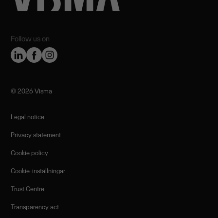
Follow us on
©️ 2026 Visma
Legal notice
Privacy statement
Cookie policy
Cookie-inställningar
Trust Centre
Transparency act