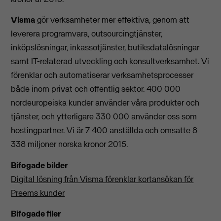
Visma
gör verksamheter mer effektiva, genom att
leverera programvara, outsourcingtjänster,
inköpslösningar, inkassotjänster, butiksdatalösningar
samt IT-relaterad utveckling och konsultverksamhet. Vi
förenklar och automatiserar verksamhetsprocesser
både inom privat och offentlig sektor. 400 000
nordeuropeiska kunder använder våra produkter och
tjänster, och ytterligare 330 000 använder oss som
hostingpartner. Vi är 7 400 anställda och omsatte 8
338 miljoner norska kronor 2015.
Bifogade bilder
Digital lösning från Visma förenklar kortansökan för
Preems kunder
Bifogade filer