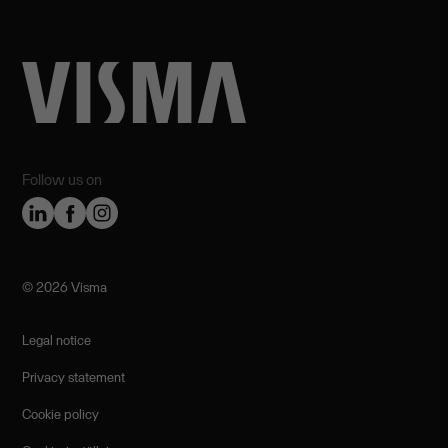
Follow us on
©️ 2026 Visma
Legal notice
Privacy statement
Cookie policy