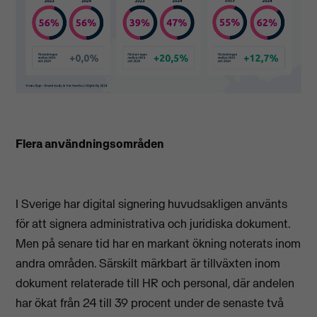
Flera användningsområden
I Sverige har digital signering huvudsakligen använts
för att signera administrativa och juridiska dokument.
Men på senare tid har en markant ökning noterats inom
andra områden. Särskilt märkbart är tillväxten inom
dokument relaterade till HR och personal, där andelen
har ökat från 24 till 39 procent under de senaste två