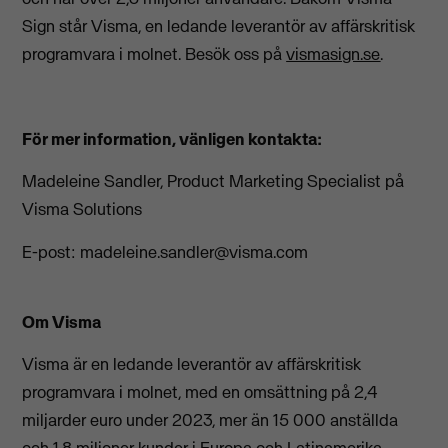
Sign står Visma, en ledande leverantör av affärskritisk
programvara i molnet. Besök oss på
vismasign.se
.
För mer information, vänligen kontakta:
Madeleine Sandler, Product Marketing Specialist på
Visma Solutions
E-post:
madeleine.sandler@visma.com
Om Visma
Visma är en ledande leverantör av affärskritisk
programvara i molnet, med en omsättning på 2,4
miljarder euro under 2023, mer än 15 000 anställda