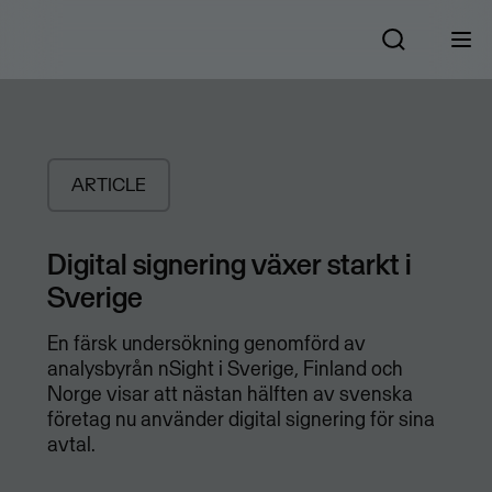
ARTICLE
Digital signering växer starkt i
Sverige
En färsk undersökning genomförd av
analysbyrån nSight i Sverige, Finland och
Norge visar att nästan hälften av svenska
företag nu använder digital signering för sina
avtal.