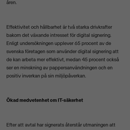
åren.
Effektivitet och hållbarhet är två starka drivkrafter
bakom det växande intresset för digital signering.
Enligt undersökningen upplever 65 procent av de
svenska företagen som använder digital signering att
de kan arbeta mer effektivt, medan 45 procent också
ser en minskning av pappersanvändningen och en
positiv inverkan på sin miljöpåverkan.
Ökad medvetenhet om IT-säkerhet
Efter att avtal har signerats återstår utmaningen att