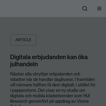
ARTICLE
Digitala erbjudanden kan öka
julhandeln
Nästan alla utnyttjar erbjudanden och
rabatter när de handlar daglivaror. I framtiden
vill närmare hälften få dem digitalt, i stället för
i pappersform. Det visar en ny studie om
digitala och mobila köpbeteenden som HUI
Research genomfört på uppdrag av Visma