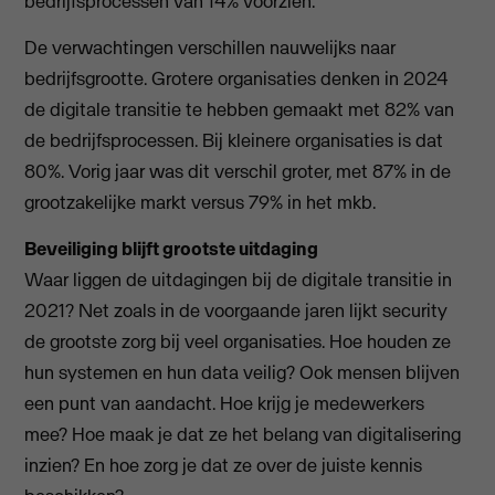
bedrijfsprocessen van 14% voorzien.
De verwachtingen verschillen nauwelijks naar
bedrijfsgrootte. Grotere organisaties denken in 2024
de digitale transitie te hebben gemaakt met 82% van
de bedrijfsprocessen. Bij kleinere organisaties is dat
80%. Vorig jaar was dit verschil groter, met 87% in de
grootzakelijke markt versus 79% in het mkb.
Beveiliging blijft grootste uitdaging
Waar liggen de uitdagingen bij de digitale transitie in
2021? Net zoals in de voorgaande jaren lijkt security
de grootste zorg bij veel organisaties. Hoe houden ze
hun systemen en hun data veilig? Ook mensen blijven
een punt van aandacht. Hoe krijg je medewerkers
mee? Hoe maak je dat ze het belang van digitalisering
inzien? En hoe zorg je dat ze over de juiste kennis