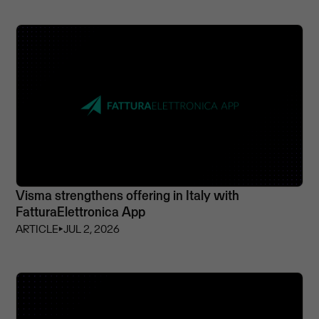
Visma strengthens offering in Italy with
FatturaElettronica App
ARTICLE
⏵
JUL 2, 2026