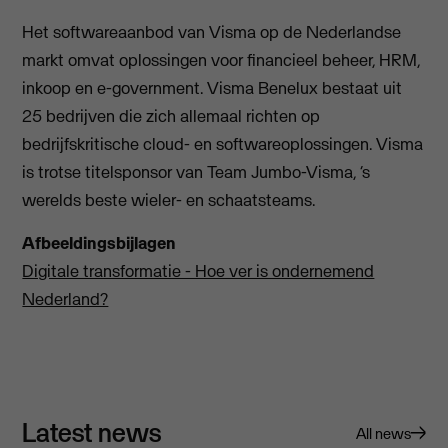
Het softwareaanbod van Visma op de Nederlandse
markt omvat oplossingen voor financieel beheer, HRM,
inkoop en e-government. Visma Benelux bestaat uit
25 bedrijven die zich allemaal richten op
bedrijfskritische cloud- en softwareoplossingen. Visma
is trotse titelsponsor van Team Jumbo-Visma, ‘s
werelds beste wieler- en schaatsteams.
Afbeeldingsbijlagen
Digitale transformatie - Hoe ver is ondernemend
Nederland?
Latest news
All news