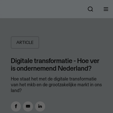
ARTICLE
Digitale transformatie - Hoe ver
is ondernemend Nederland?
Hoe staat het met de digitale transformatie
van het mkb en de grootzakelijke markt in ons
land?