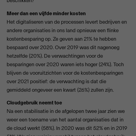
beschikken?
Meer dan een vijfde minder kosten
Het digitaliseren van de processen levert bedrijven en
andere organisaties in ons land opnieuw een flinke
kostenbesparing op. Ze geven aan 21% te hebben
bespaard over 2020. Over 2019 was dit nagenoeg
hetzelfde (20%). De verwachtingen voor de
besparingen over 2020 waren iets hoger (24%). Toch
blijven de vooruitzichten voor de kostenbesparingen
over 2021 positief: de verwachting is dat die
gemiddeld ongeveer een kwart (26%) zullen zijn.
Cloudgebruik neemt toe
Na een stabilisatie in de afgelopen twee jaar zien we
weer een toename van het aantal organisaties dat in
de cloud werkt (58%). In 2020 was dit 52% en in 2019