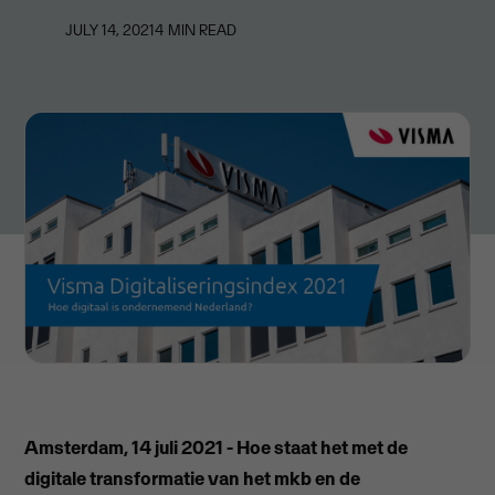
JULY 14, 2021
4
MIN READ
Amsterdam, 14 juli 2021
- Hoe staat het met de
digitale transformatie van het mkb en de