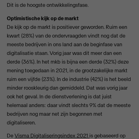
Dit is de hoogste ontwikkelingsfase.
Optimistische kijk op de markt
De kijk op de markt is positiever geworden. Ruim een
kwart (28%) van de ondervraagden vindt nog dat de
meeste bedrijven in ons land aan de beginfase van
digitalisatie staan. Vorig jaar was dit meer dan een
derde (36%). In het mkb is bijna een derde (32%) deze
mening toegedaan in 2021, in de grootzakelijke markt
ruim een vijfde (23%). In de industrie (42%) is het beeld
minder rooskleurig dan gemiddeld. Dat was vorig jaar
ook het geval. In de dienstverlening is dat juist
helemaal anders: daar vindt slechts 9% dat de meeste
bedrijven nog maar net zijn begonnen met
digitaliseren.
De
Visma Digitaliseringsindex 2021
is gebaseerd op