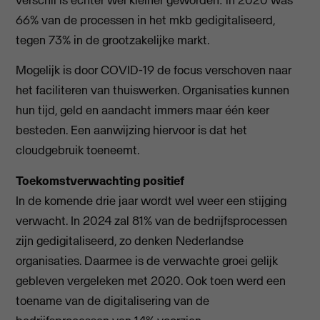
66% van de processen in het mkb gedigitaliseerd,
tegen 73% in de grootzakelijke markt.
Mogelijk is door COVID-19 de focus verschoven naar
het faciliteren van thuiswerken. Organisaties kunnen
hun tijd, geld en aandacht immers maar één keer
besteden. Een aanwijzing hiervoor is dat het
cloudgebruik toeneemt.
Toekomstverwachting positief
In de komende drie jaar wordt wel weer een stijging
verwacht. In 2024 zal 81% van de bedrijfsprocessen
zijn gedigitaliseerd, zo denken Nederlandse
organisaties. Daarmee is de verwachte groei gelijk
gebleven vergeleken met 2020. Ook toen werd een
toename van de digitalisering van de