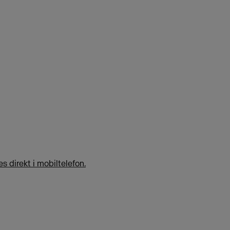
s direkt i mobiltelefon.