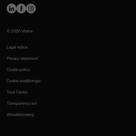
©️ 2026 Visma
Legal notice
Privacy statement
Cookie policy
Cookie-inställningar
Trust Centre
Transparency act
Whistleblowing