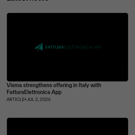
Visma strengthens offering in Italy with
FatturaElettronica App
ARTICLE
⏵
JUL 2, 2026