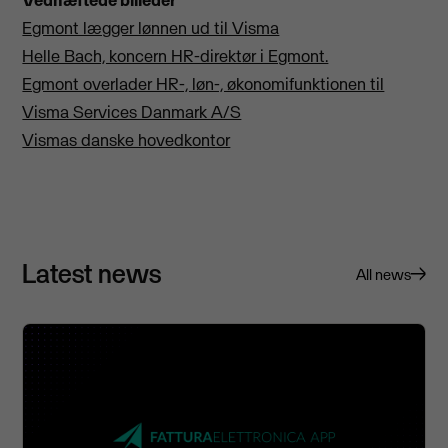
Egmont lægger lønnen ud til Visma
Helle Bach, koncern HR-direktør i Egmont.
Egmont overlader HR-, løn-, økonomifunktionen til
Visma Services Danmark A/S
Vismas danske hovedkontor
Latest news
All news