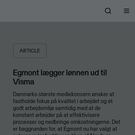
ARTICLE
Egmont lægger lønnen ud til
Visma
Danmarks største mediekoncern ønsker at
fastholde fokus på kvalitet i arbejdet og et
godt arbejdsmiljø samtidig med at de
konstant arbejder på at effektivisere
processer og nedbringe omkostningerne. Det
er baggrunden for, at Egmont nu har valgt at