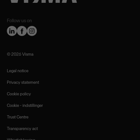
Follow us on
©️ 2026 Visma
Legal notice
Privacy statement
Cookie policy
Cookie - indstillinger
Trust Centre
Transparency act