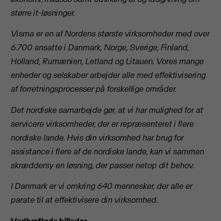
større it-løsninger.
Visma er en af Nordens største virksomheder med over
6.700 ansatte i Danmark, Norge, Sverige, Finland,
Holland, Rumænien, Letland og Litauen. Vores mange
enheder og selskaber arbejder alle med effektivisering
af forretningsprocesser på forskellige områder.
Det nordiske samarbejde gør, at vi har mulighed for at
servicere virksomheder, der er repræsenteret i flere
nordiske lande. Hvis din virksomhed har brug for
assistance i flere af de nordiske lande, kan vi sammen
skræddersy en løsning, der passer netop dit behov.
I Danmark er vi omkring 640 mennesker, der alle er
parate til at effektivisere din virksomhed.
Vedhæftede billeder