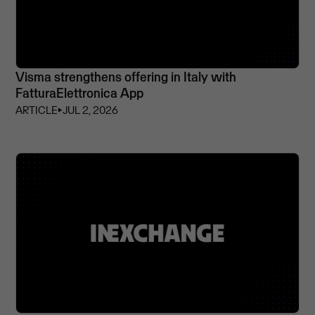
Visma strengthens offering in Italy with
FatturaElettronica App
ARTICLE
⏵
JUL 2, 2026