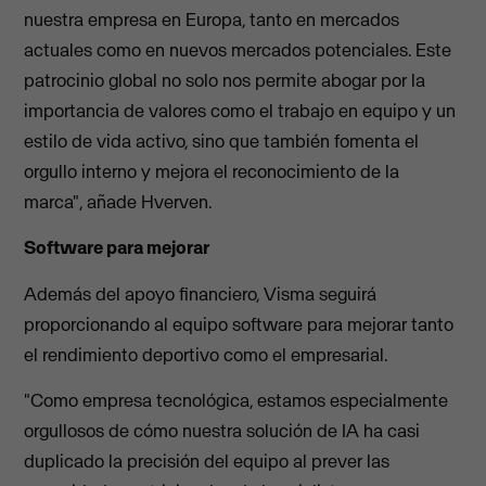
nuestra empresa en Europa, tanto en mercados
actuales como en nuevos mercados potenciales. Este
patrocinio global no solo nos permite abogar por la
importancia de valores como el trabajo en equipo y un
estilo de vida activo, sino que también fomenta el
orgullo interno y mejora el reconocimiento de la
marca", añade Hverven.
Software para mejorar
Además del apoyo financiero, Visma seguirá
proporcionando al equipo software para mejorar tanto
el rendimiento deportivo como el empresarial.
"Como empresa tecnológica, estamos especialmente
orgullosos de cómo nuestra solución de IA ha casi
duplicado la precisión del equipo al prever las