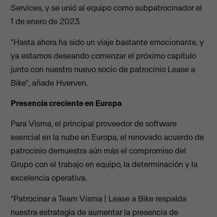
Services, y se unió al equipo como subpatrocinador el
1 de enero de 2023.
"Hasta ahora ha sido un viaje bastante emocionante, y
ya estamos deseando comenzar el próximo capítulo
junto con nuestro nuevo socio de patrocinio Lease a
Bike", añade Hverven.
Presencia creciente en Europa
Para Visma, el principal proveedor de software
esencial en la nube en Europa, el renovado acuerdo de
patrocinio demuestra aún más el compromiso del
Grupo con el trabajo en equipo, la determinación y la
excelencia operativa.
"Patrocinar a Team Visma | Lease a Bike respalda
nuestra estrategia de aumentar la presencia de