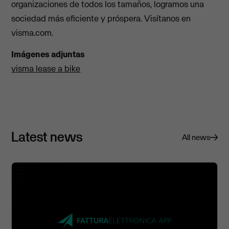
organizaciones de todos los tamaños, logramos una
sociedad más eficiente y próspera. Visítanos en
visma.com.
Imágenes adjuntas
visma lease a bike
Latest news
All news