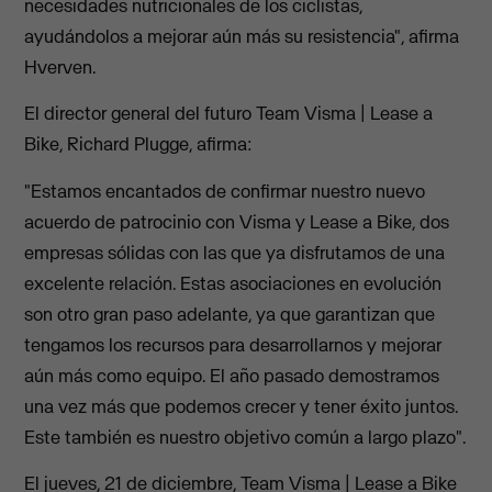
necesidades nutricionales de los ciclistas,
ayudándolos a mejorar aún más su resistencia", afirma
Hverven.
El director general del futuro Team Visma | Lease a
Bike, Richard Plugge, afirma:
"Estamos encantados de confirmar nuestro nuevo
acuerdo de patrocinio con Visma y Lease a Bike, dos
empresas sólidas con las que ya disfrutamos de una
excelente relación. Estas asociaciones en evolución
son otro gran paso adelante, ya que garantizan que
tengamos los recursos para desarrollarnos y mejorar
aún más como equipo. El año pasado demostramos
una vez más que podemos crecer y tener éxito juntos.
Este también es nuestro objetivo común a largo plazo".
El jueves, 21 de diciembre, Team Visma | Lease a Bike