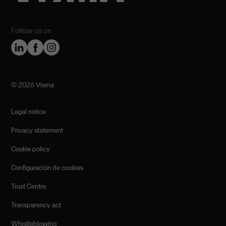
Follow us on
©️ 2026 Visma
Legal notice
Privacy statement
Cookie policy
Configuración de cookies
Trust Centre
Transparency act
Whistleblowing