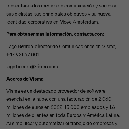
presentará a los medios de comunicación y socios a
sus ciclistas, sus principales objetivos y su nueva
identidad corporativa en Move Amsterdam.
Para obtener más información, contacta con:
Lage Bøhren, director de Comunicaciones en Visma,
+47 921 57 801
lage.bohren@visma.com
Acerca de Visma
Visma es un destacado proveedor de software
esencial en la nube, con una facturación de 2.060
millones de euros en 2022, 15 000 empleados y 1,6
millones de clientes en toda Europa y América Latina.
Al simplificar y automatizar el trabajo de empresas y