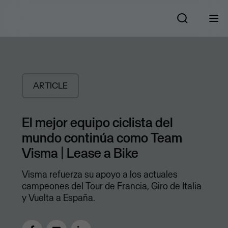
ARTICLE
El mejor equipo ciclista del
mundo continúa como Team
Visma | Lease a Bike
Visma refuerza su apoyo a los actuales
campeones del Tour de Francia, Giro de Italia
y Vuelta a España.